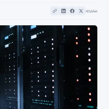
مشاركة: