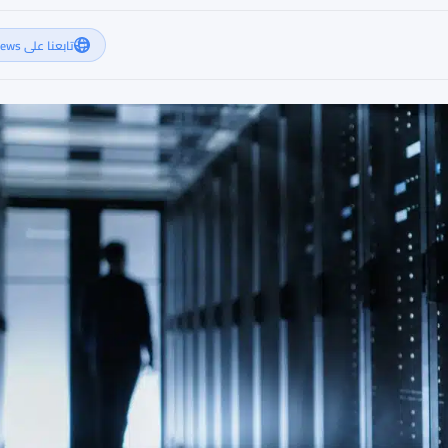
تابعنا على Google News