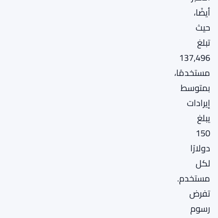
أيضًا،
حيث
تبلغ
137,496
مستخدمًا،
بمتوسط
إيرادات
يبلغ
150
دولارًا
لكل
مستخدم.
تفرض
رسوم