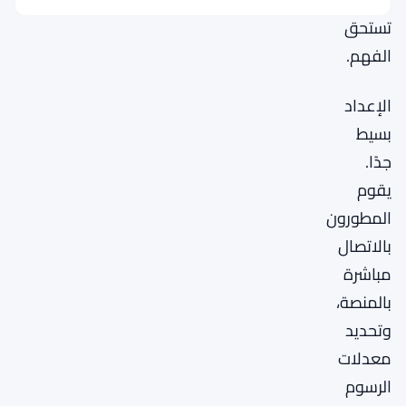
تستحق
الفهم.
الإعداد
بسيط
جدًا.
يقوم
المطورون
بالاتصال
مباشرة
بالمنصة،
وتحديد
معدلات
الرسوم