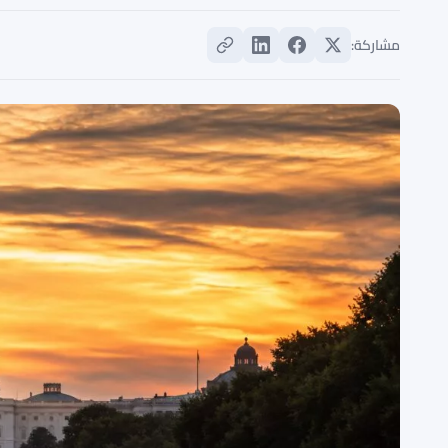
مشاركة: