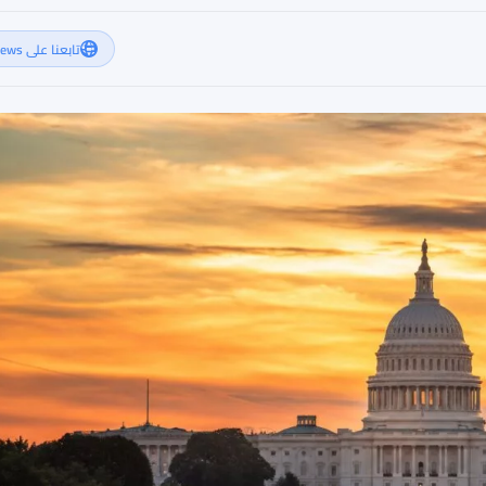
تابعنا على Google News