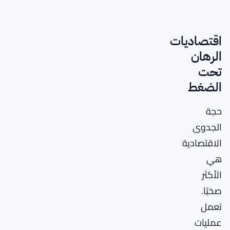
اقتصاديات
الرهان
تحت
الضغط
حجة
الجدوى
الاقتصادية
هي
الأكثر
صخبًا.
تعمل
عمليات