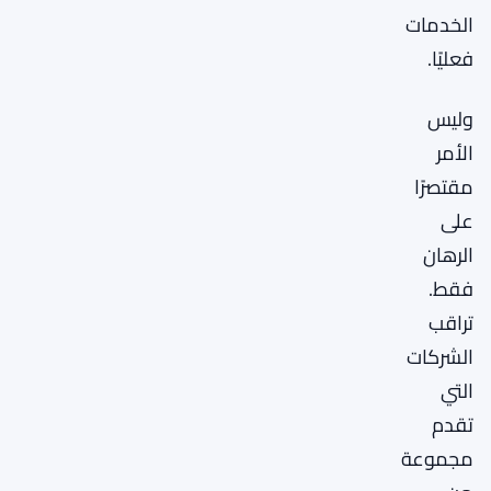
الخدمات
فعليًا.
وليس
الأمر
مقتصرًا
على
الرهان
فقط.
تراقب
الشركات
التي
تقدم
مجموعة