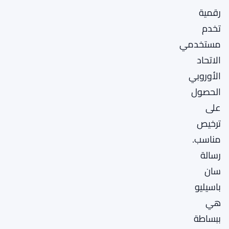
رقمية
تخدم
مستخدمي
الاتحاد
الأوروبي
الحصول
على
ترخيص
مناسب.
رسالة
سان
باسيليو
هي
ببساطة