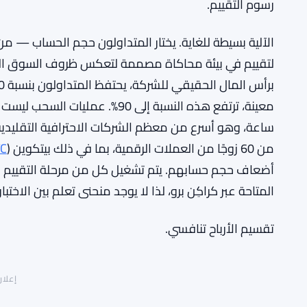
رسوم التقييم.
لتقييم في بيئة محاكاة مصممة لتعكس ظروف السوق الحية. 
ساعة، وهو أسرع من معظم الشركات الاحترافية التقليدية
من 60 زوجًا من العملات الرقمية، بما في ذلك بيتكوين (
C
أضعاف حجم حسابهم. يتم تشغيل كل من مرحلة التقييم و
المتاحة عبر كراكِن برو، لذا لا يوجد منحنى تعلم بين الاختب
تقسيم الأرباح تنافسي.
إعلان