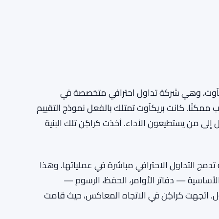
يكآوت، وهي شركة تداول احترافي متخصصة في
 ممكنًا. كانت بريكآوت تمتلك بالفعل نموذج التقييم