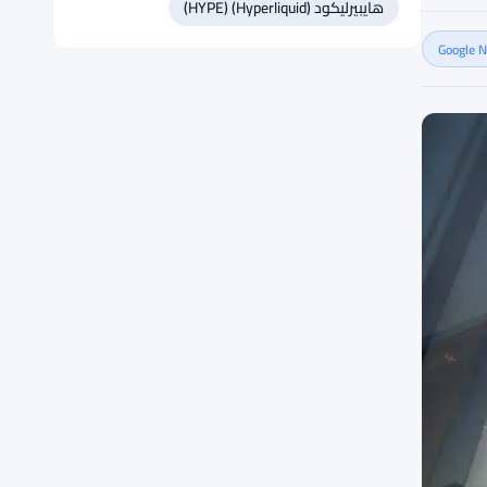
هايبيرليكود (Hyperliquid) (HYPE)