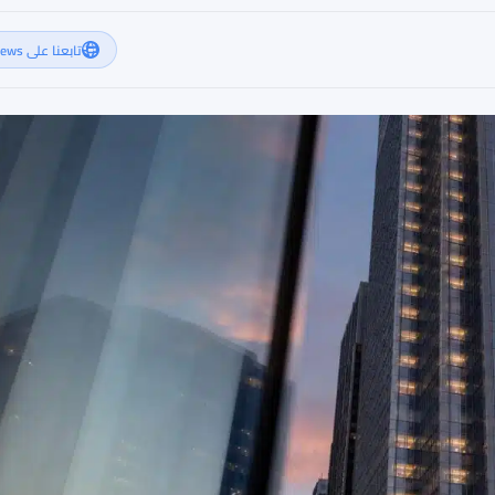
تابعنا على Google News