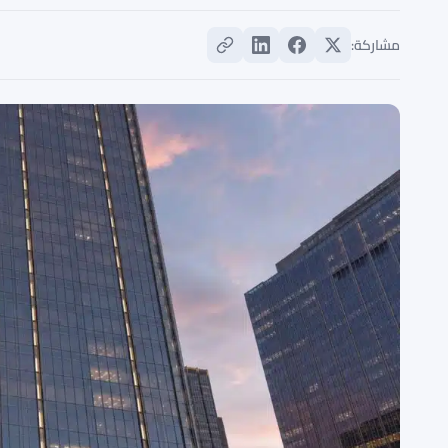
مشاركة: