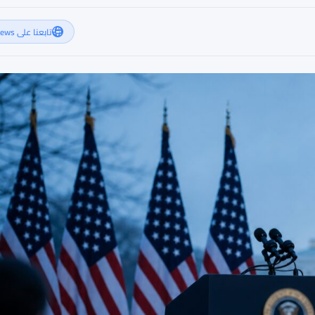
تابعنا على Google News