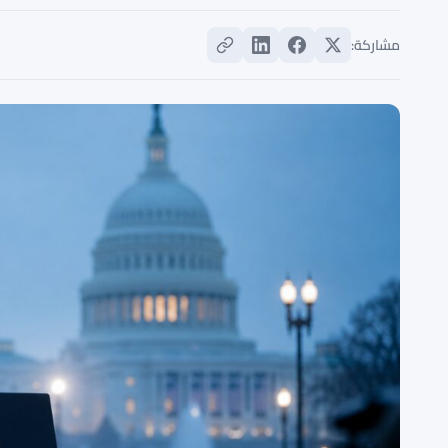
مشاركة: