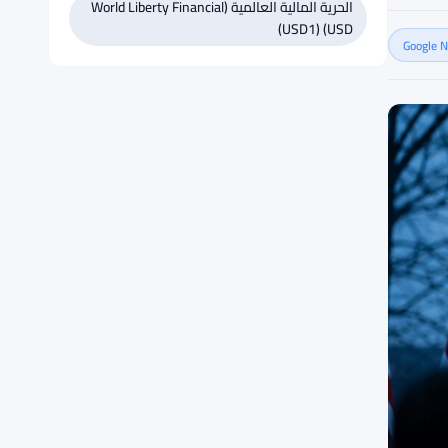
الحرية المالية العالمية (World Liberty Financial
USD) (USD1)