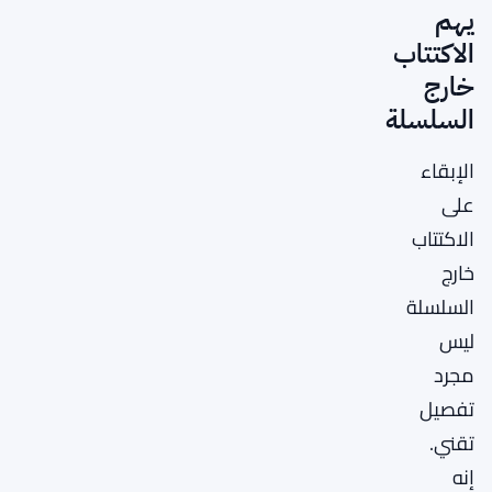
يهم
الاكتتاب
خارج
السلسلة
الإبقاء
على
الاكتتاب
خارج
السلسلة
ليس
مجرد
تفصيل
تقني.
إنه