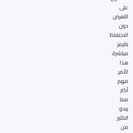
على
التعرض
دون
الاحتفاظ
بالرمز
مباشرة.
هذا
الأمر
مهم
أكثر
مما
يبدو.
الكثير
من