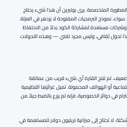
المطورة المتخصصة. يرى بوتيرين أن هذا شيء يحتاج
اء. نموذج البرمجيات المفتوحة لا يزدهر في العزلة.
، وشركات مستعدة لمشاركة الكود بدلاً من الاحتفاظ
هذا تحول ثقافي، وليس مجرد تقني — وهذه التحولات