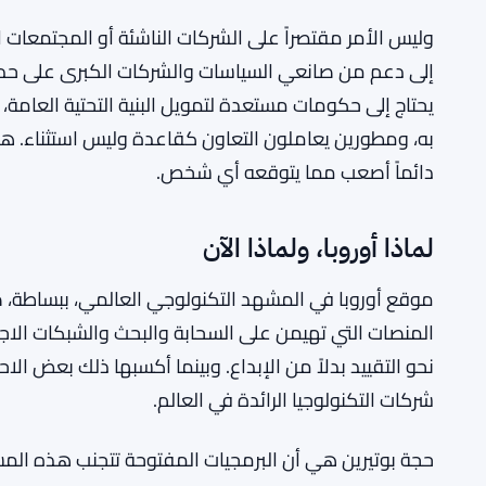
وليس الأمر مقتصراً على الشركات الناشئة أو المجتمعات 
إلى دعم من صانعي السياسات والشركات الكبرى على حد سو
يحتاج إلى حكومات مستعدة لتمويل البنية التحتية العامة
به، ومطورين يعاملون التعاون كقاعدة وليس استثناء. 
دائماً أصعب مما يتوقعه أي شخص.
لماذا أوروبا، ولماذا الآن