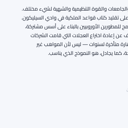
 والجامعات والقوة التنظيمية والشهية لشيء مختلف.
ر على تقليد كتاب قواعد الملكية في وادي السيليكون.
ح للمطورين الأوروبيين بالبناء على أسس مشتركة،
 عن إعادة اختراع العجلات التي قامت الشركات
القارة متأخرة لسنوات — ليس لأن المواهب غير
، كما يجادل، هو النموذج الذي يناسب.