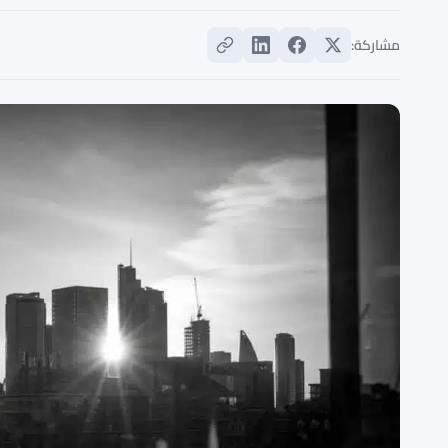
مشاركة: