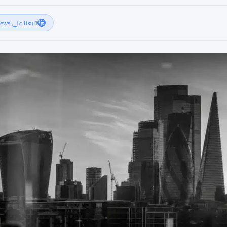
تابعنا على Google News