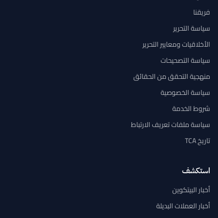
فريقنا
سياسة التحرير
الأخلاقيات ومعايير التحرير
سياسة التصحيحات
منهجية التحقق من الحقائق
سياسة الخصوصية
شروط الخدمة
سياسة ملفات تعريف الارتباط
تاريخ TCA
استكشف
أخبار البيتكوين
أخبار العملات البديلة