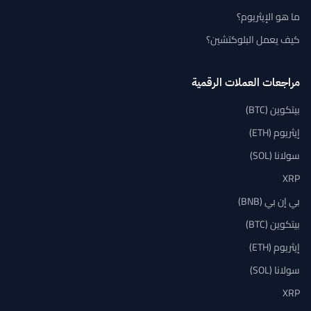
ما هو الإيثريوم؟
كيف يعمل البلوكتشين؟
مراجعات العملات الرقمية
بيتكوين (BTC)
إيثريوم (ETH)
سولانا (SOL)
XRP
بي إن بي (BNB)
بيتكوين (BTC)
إيثريوم (ETH)
سولانا (SOL)
XRP