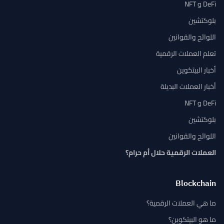
DeFi و NFT
بلوكتشين
اللوائح والقوانين
تعلم العملات الرقمية
أخبار البيتكوين
أخبار العملات البديلة
DeFi و NFT
بلوكتشين
اللوائح والقوانين
العملات الرقمية حلال أم حرام؟
Blockchain
ما هي العملات الرقمية؟
ما هو البيتكوين؟