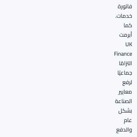
فاتورة
خدمات.
كما
أبرمت
UK
Finance
التزامًا
جماعيًا
لرفع
معايير
الصناعة
بشكل
عام
والدفع