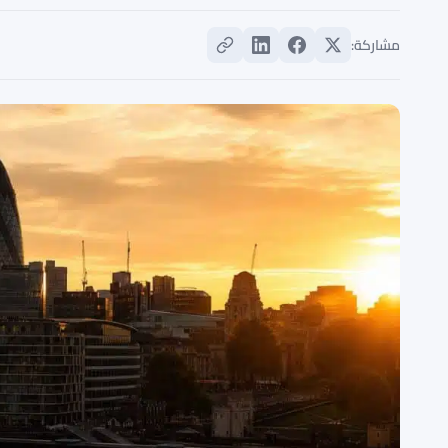
مشاركة: