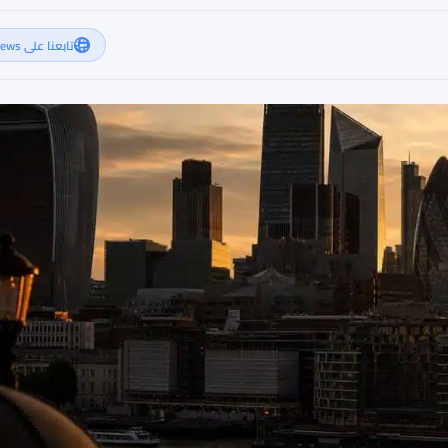
تابعنا على Google News