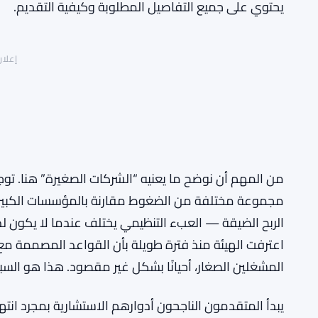
يحتوي على جميع التفاصيل المطلوبة وكيفية التقديم.
إعلان