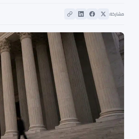
مشاركة: