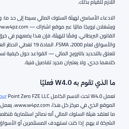
اللازم للقيام بذلك.
تتعلق بالتحديد بالترويج المالي — القواعد حول كيفية تس
كلاهما جدي. ولا يعتبران مجرد تفاصيل فنية.
ما الذي تقوم به W4.0 فعليًا
تعمل W4.0 تحت الاسم الكامل W
our
الموقع الذي
ما تعتقد هيئة السلوك المالي أنه نصائح استثمارية مُنظ
الشركة لا يهم. إذا كنت تستهدف المستثمرين أو الأسواق