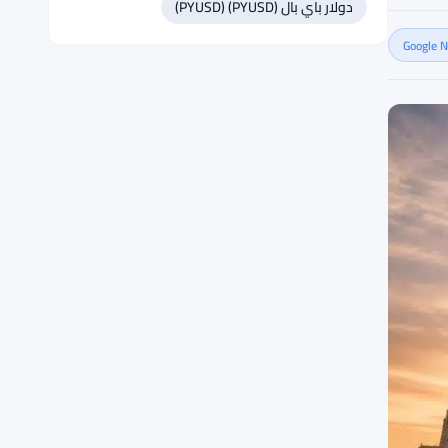
دولار باي بال (PYUSD) (PYUSD)