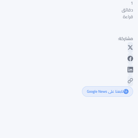
1
دقائق
قراءة
مشاركة:
تابعنا على Google News
وزارة
الخزانة
الأمريكية
تجمد