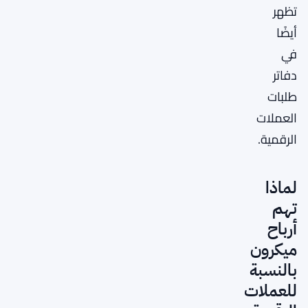
تظهر
أيضًا
في
دفاتر
طلبات
العملات
الرقمية.
لماذا
تهم
أرباح
ميكرون
بالنسبة
للعملات