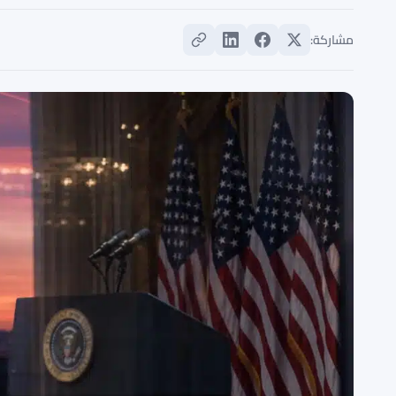
مشاركة: