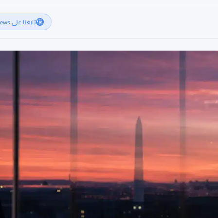
تابعنا على Google News