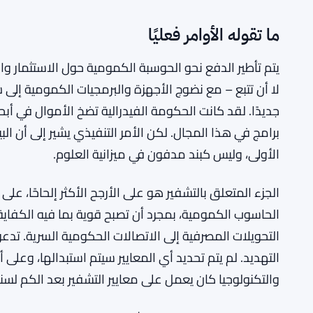
ما تقوله الأوامر فعليًا
يتم تأطير الدفع نحو الحوسبة الكمومية حول الاستثمار وا
لا أن تتبع – مع نضوج الأجهزة والبرمجيات الكمومية إلى ش
جديدًا. لقد كانت الحكومة الفيدرالية تضخ الأموال في أبح
برامج في هذا المجال. لكن الأمر التنفيذي يشير إلى أن الب
الأولى، وليس كبند مدفون في ميزانية العلوم.