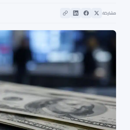
مشاركة: