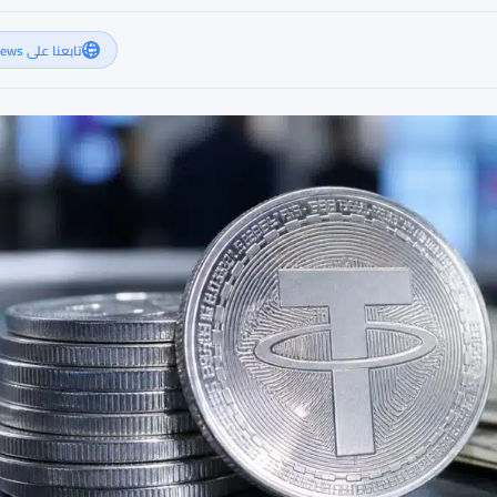
تابعنا على Google News