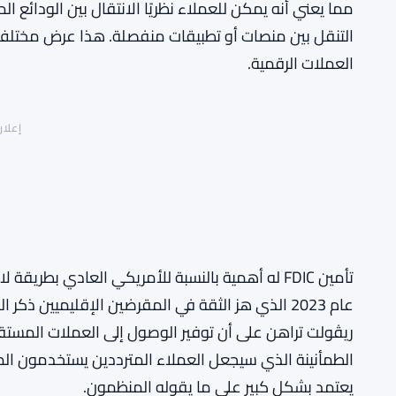
مما يعني أنه يمكن للعملاء نظريًا الانتقال بين الودائع ال
التنقل بين منصات أو تطبيقات منفصلة. هذا عرض مختل
العملات الرقمية.
إعلان