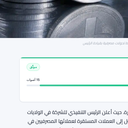
 تحولات مصرفية بقيادة الرئيس
موثّق
15 أصوات
حيث أعلن الرئيس التنفيذي للشركة في الولايات
ل إلى العملات المستقرة لعملائها المصرفيين في