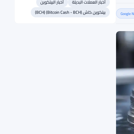
أخبار العملات البديلة
أخبار البيتكوين
بيتكوين كاش (Bitcoin Cash - BCH) (BCH)