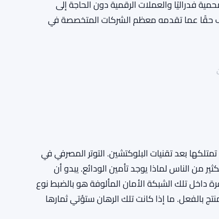
محمية فدراليًا والعملات الرقمية دون الحاجة إلى
ف حقًا عما تقدمه معظم الشركات المتخصصة في