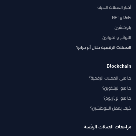
أخبار العملات البديلة
DeFi و NFT
بلوكتشين
اللوائح والقوانين
العملات الرقمية حلال أم حرام؟
Blockchain
ما هي العملات الرقمية؟
ما هو البيتكوين؟
ما هو الإيثريوم؟
كيف يعمل البلوكتشين؟
مراجعات العملات الرقمية