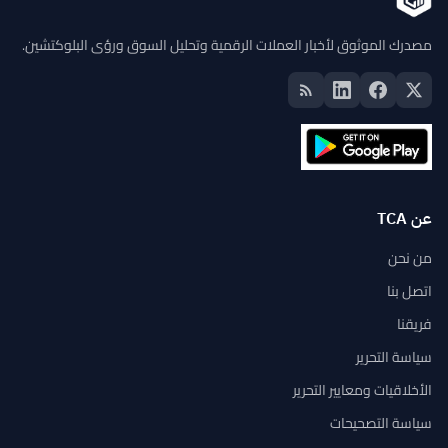
مصدرك الموثوق لأخبار العملات الرقمية وتحليل السوق ورؤى البلوكتشين.
عن TCA
من نحن
اتصل بنا
فريقنا
سياسة التحرير
الأخلاقيات ومعايير التحرير
سياسة التصحيحات