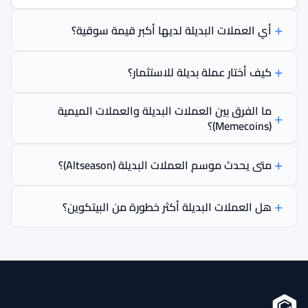
أي العملات البديلة لديها أكبر قيمة سوقية؟
كيف أختار عملة بديلة للاستثمار؟
ما الفرق بين العملات البديلة والعملات الميمية
(Memecoins)؟
متى يحدث موسم العملات البديلة (Altseason)؟
هل العملات البديلة أكثر خطورة من البيتكوين؟